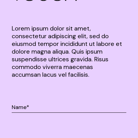
Lorem ipsum dolor sit amet,
consectetur adipiscing elit, sed do
eiusmod tempor incididunt ut labore et
dolore magna aliqua. Quis ipsum
suspendisse ultrices gravida. Risus
commodo viverra maecenas
accumsan lacus vel facilisis.